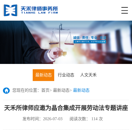
最新动态
行业动态
人文天禾
您现在的位置：
首页
>
最新动态
>
最新动态
天禾所律师应邀为晶合集成开展劳动法专题讲座
发布时间：2026-07-03
阅读次数：
114
次