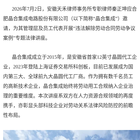
2026年7月2日，安徽天禾律师事务所专职律师秦正坤应合
肥晶合集成电路股份有限公司（以下简称“晶合集成”）邀
请，为其管理层及员工代表开展“违法解除劳动合同劳动争议
案例”专题法律讲座。
晶合集成成立于2015年，是安徽省首家12英寸晶圆代工企
业，2023年登陆上海证券交易所科创板，目前已发展成为国
内第三大、全球前九大晶圆代工厂商。作为拥有数千名员工
的高新技术企业，晶合集成始终将劳动用工合规纳入企业治
理的重要维度。本次讲座系双方在人力资源合规领域的再度
携手，亦彰显头部科技企业对劳动关系法律风险防控的前瞻
性布局。