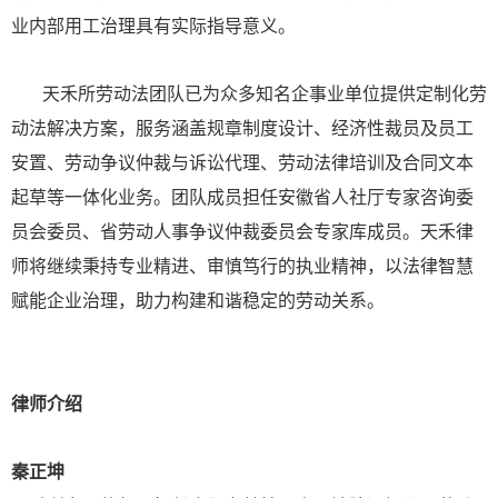
业内部用工治理具有实际指导意义。
天禾所劳动法团队已为众多知名企事业单位提供定制化劳
动法解决方案，服务涵盖规章制度设计、经济性裁员及员工
安置、劳动争议仲裁与诉讼代理、劳动法律培训及合同文本
起草等一体化业务。团队成员担任安徽省人社厅专家咨询委
员会委员、省劳动人事争议仲裁委员会专家库成员。天禾律
师将继续秉持专业精进、审慎笃行的执业精神，以法律智慧
赋能企业治理，助力构建和谐稳定的劳动关系。
律师介绍
秦正坤