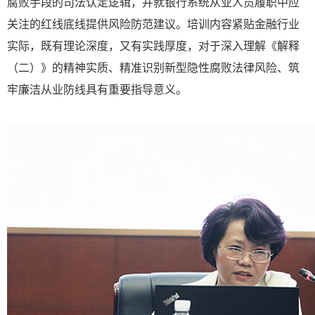
腐败手段的司法认定逻辑，并就银行系统从业人员履职中应
关注的红线底线提供风险防范建议。培训内容紧贴金融行业
实际，既有理论深度，又有实践厚度，对于深入理解《解释
（二）》的精神实质、精准识别新型隐性腐败法律风险、筑
牢廉洁从业防线具有重要指导意义。