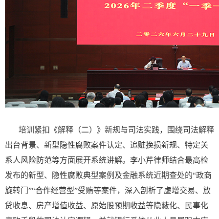
培训紧扣《解释（二）》新规与司法实践，围绕司法解释
出台背景、新型隐性腐败案件认定、追赃挽损新规、特定关
系人风险防范等方面展开系统讲解。李小芹律师结合最高检
发布的新型、隐性腐败典型案例及金融系统近期查处的“政商
旋转门”“合作经营型”受贿等案件，深入剖析了虚增交易、放
贷收息、房产增值收益、原始股预期收益等隐蔽化、民事化