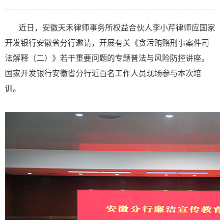
近日，安徽天禾律师事务所权益合伙人李小芹律师应国家
开发银行安徽省分行邀请，开展有关《贪污贿赂刑事案件司
法解释（二）》若干重要问题的专题普法与风险防控讲座。
国家开发银行安徽省分行近百名工作人员现场参与本次培
训。