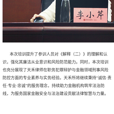
本次培训提升了参训人员对《解释（二）》的理解和认
识，强化其廉洁从业意识和风险防范能力。同时，本次培训
也充分展现了天禾律师在职务犯罪辩护与金融领域刑事风险
防控方面的专业素养与实务经验。天禾所将继续秉持“诚信·责
任·专业·忠诚”的服务理念，持续助力金融机构筑牢法治防
线，为服务国家金融安全与法治建设贡献法律智慧与力量。