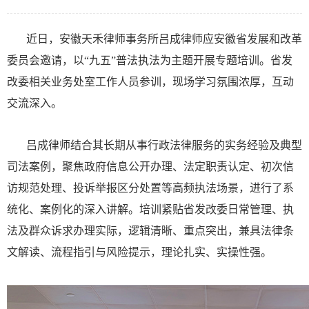
近日，安徽天禾律师事务所吕成律师应安徽省发展和改革
委员会邀请，以“九五”普法执法为主题开展专题培训。省发
改委相关业务处室工作人员参训，现场学习氛围浓厚，互动
交流深入。
吕成律师结合其长期从事行政法律服务的实务经验及典型
司法案例，聚焦政府信息公开办理、法定职责认定、初次信
访规范处理、投诉举报区分处置等高频执法场景，进行了系
统化、案例化的深入讲解。培训紧贴省发改委日常管理、执
法及群众诉求办理实际，逻辑清晰、重点突出，兼具法律条
文解读、流程指引与风险提示，理论扎实、实操性强。