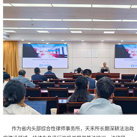
作为省内头部综合性律师事务所，天禾所长期深耕法治政