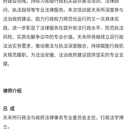
府建设领域，持续为各级行政机关提供普法培训、法律顾
问、执法指导等专业法律服务。本次培训是天禾所深度参与
法治政府建设、助力行政权力规范化运行的又一次具体实
践，进一步彰显了法律服务在提升依法行政水平、防范执法
风险、实质化解争议中的专业价值。天禾所将继续立足行政
法治实务需求，推动普法与执法深度融合，持续赋能行政机
关规范履职，为法治安徽、法治政府建设提供坚实的专业支
撑。
律师介绍
吕 成
天禾所行政法与政府法律事务专业委员会主任，行政法学博
士。