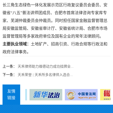
长三角生态绿色一体化发展示范区行政复议委员会委员、安
徽省“八五”普法讲师团成员、合肥市首席法律咨询专家库专
家、芜湖仲裁委员会仲裁员。同时担任国家金融监督管理总
局安徽监管局、安徽省审计厅、安徽省统计局、合肥市市场
监督管理局等多家政府单位及国有企业的常年法律顾问。
主要执业领域：
土地矿产、招商引资、行政合规等行政法和
政府法律事务。
上一条：
天禾律师助力维德动力成功挂牌全...
下一条：
天禾荣誉 | 天禾所多名律师入选合...
友情
链接