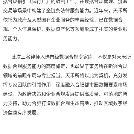
据合规指引（试行）》的编制工作，在数据合规管理、流通
交易等场景中构建了全链条法律服务能力。近年来，天禾所
依托为政府及大型国有企业服务的丰富经验，已在数据合
规、个人信息保护、数据资产化等领域形成了扎实的专业服
务能力。
此次三名律师入选市级数据合规专家库，不仅是对天禾所
数据合规服务能力的高度肯定，也彰显了事务所在新兴合规
领域的前瞻布局与专业担当。天禾所将以此为契机，充分发
挥专家团队的引领作用，深度融入合肥都市圈数据要素市场
建设，为政府决策和企业合规发展提供高质量、可落地的智
力支持，助力合肥打造数据合规生态高地，推动区域数字经
济健康有序发展。