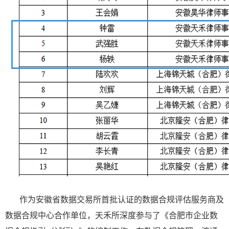
作为安徽省数据交易所首批认证的数据合规评估服务商及
数据合规中心合作单位，天禾所深度参与了《合肥市企业数