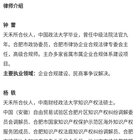
律师介绍
钟 雷
天禾所合伙人，中国政法大学毕业，曾任中级法院法官九
年。合肥市政协委员，合肥市律协企业合规法律专委会主
任，高级合规师。主办多家省属市属企业合规体系建设项
目。
主要执业领域：
企业合规建设、民商事争议解决。
杨 轶
天禾所合伙人，中南财经政法大学知识产权法硕士。
中国（安徽）自由贸易试验区合肥片区知识产权纠纷调解委
员会调解员、合肥市国家知识产权保护示范区海外知识产权
服务团成员、合肥知识产权法庭知识产权纠纷调解员、合肥