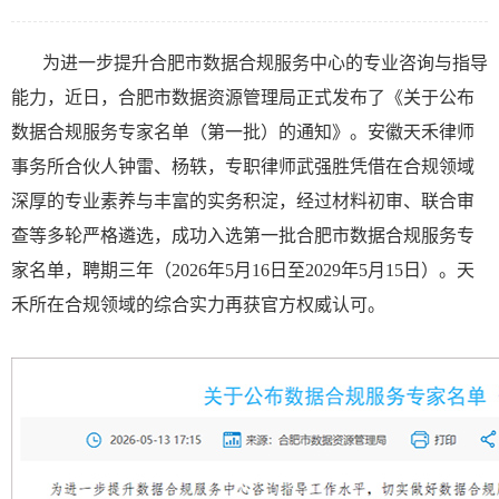
为进一步提升合肥市数据合规服务中心的专业咨询与指导
能力，近日，合肥市数据资源管理局正式发布了《关于公布
数据合规服务专家名单（第一批）的通知》。安徽天禾律师
事务所合伙人钟雷、杨轶，专职律师武强胜凭借在合规领域
深厚的专业素养与丰富的实务积淀，经过材料初审、联合审
查等多轮严格遴选，成功入选第一批合肥市数据合规服务专
家名单，聘期三年（2026年5月16日至2029年5月15日）。天
禾所在合规领域的综合实力再获官方权威认可。