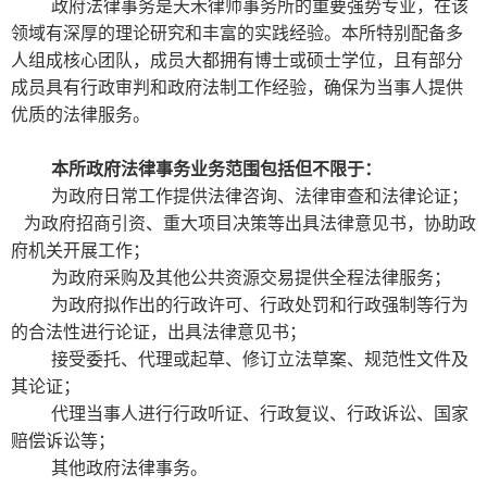
政府法律事务是天禾律师事务所的重要强势专业，在该
领域有深厚的理论研究和丰富的实践经验。本所特别配备多
人组成核心团队，成员大都拥有博士或硕士学位，且有部分
成员具有行政审判和政府法制工作经验，确保为当事人提供
优质的法律服务。
本所政府法律事务业务范围包括但不限于：
为政府日常工作提供法律咨询、法律审查和法律论证；
为政府招商引资、重大项目决策等出具法律意见书，协助政
府机关开展工作；
为政府采购及其他公共资源交易提供全程法律服务；
为政府拟作出的行政许可、行政处罚和行政强制等行为
的合法性进行论证，出具法律意见书；
接受委托、代理或起草、修订立法草案、规范性文件及
其论证；
代理当事人进行行政听证、行政复议、行政诉讼、国家
赔偿诉讼等；
其他政府法律事务。