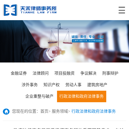
金融证券
法律顾问
项目投融资
争议解决
刑事辩护
涉外事务
知识产权
劳动人事
建筑房地产
企业重整与破产
行政法律和政府法律事务
您现在的位置：
首页
>
服务领域
>
行政法律和政府法律事务