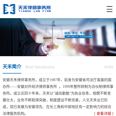
天禾简介
Brief Introduction
MORE
安徽天禾律师事务所，成立于1987年，前身为安徽省司法厅直属的国
办所——安徽对外经济律师事务所 。1999年整所转制为合伙制律师事
务所。成立近四十年来，天禾以“诚信勤勉”为执业信条，规模不断发
展壮大，业务不断取得突破，制度建设不断完善，人文天禾业已形
成，现已发展为安徽领先、在长三角和中部地区有一定影响力的综合
法律服务机构。
[ 查看详细 ]