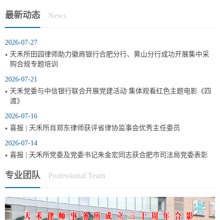
最新动态
News
2026-07-27
天禾所田园律师助力徽商银行合肥分行、黄山分行成功开展集中采
购合规专题培训
2026-07-21
天禾党委与中信银行联合开展党建活动 集体观看红色主题电影《四
渡》
2026-07-16
喜报 | 天禾所肖郑东律师获评省律协监事会优秀主任委员
2026-07-14
喜报 | 天禾所党委及党委书记朱金宏同志获合肥市司法局党委表彰
专业团队
Professional Team