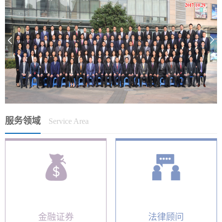
服务领域
Service Area
金融证券
法律顾问