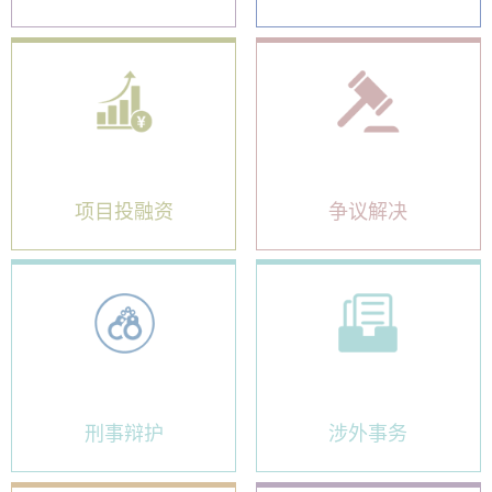
项目投融资
争议解决
刑事辩护
涉外事务