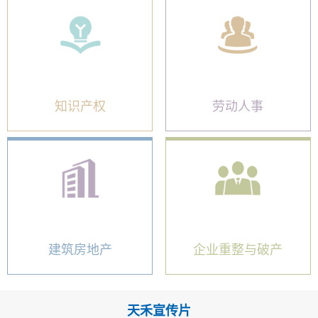
知识产权
劳动人事
建筑房地产
企业重整与破产
天禾宣传片