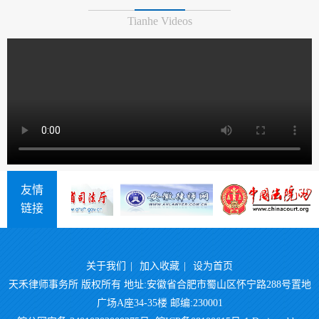
Tianhe Videos
友情
链接
关于我们
|
加入收藏
|
设为首页
天禾律师事务所 版权所有 地址:安徽省合肥市蜀山区怀宁路288号置地
广场A座34-35楼 邮编:230001